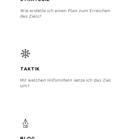
Wie erstelle ich einen Plan zum Erreichen
des Ziels?
TAKTIK
Mit welchen Hilfsmitteln setze ich das Ziel
um?
BLOG