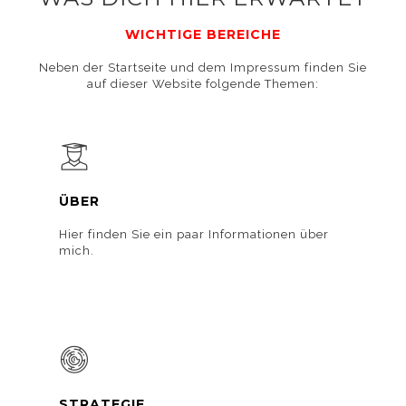
WICHTIGE BEREICHE
Neben der Startseite und dem Impressum finden Sie
auf dieser Website folgende Themen:
unter Cookies.
ÜBER
Hier finden Sie ein paar Informationen über
mich.
STRATEGIE